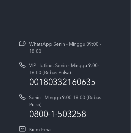
WhatsApp Senin - Minggu 09:00 -
18:00
VIP Hotline: Senin - Minggu 9:00-
18:00 (Bebas Pulsa)
00180332160635
Senin - Minggu 9:00-18:00 (Bebas
Pulsa)
0800-1-503258
Kirim Email