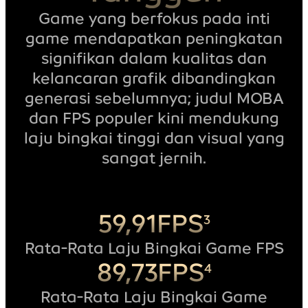
Game yang berfokus pada inti
game mendapatkan peningkatan
signifikan dalam kualitas dan
kelancaran grafik dibandingkan
generasi sebelumnya; judul MOBA
dan FPS populer kini mendukung
laju bingkai tinggi dan visual yang
sangat jernih.
59,91FPS
3
Rata-Rata Laju Bingkai Game FPS
89,73FPS
4
Rata-Rata Laju Bingkai Game