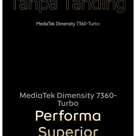
MediaTek Dimensity 7360-
Turbo
Performa
Superior