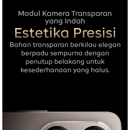
Modul Kamera Transparan
yang Indah
Estetika Presisi
Bahan transparan berkilau elegan
berpadu sempurna dengan
penutup belakang untuk
kesederhanaan yang halus.