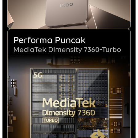
Performa Puncak
MediaTek Dimensity
7360-Turbo