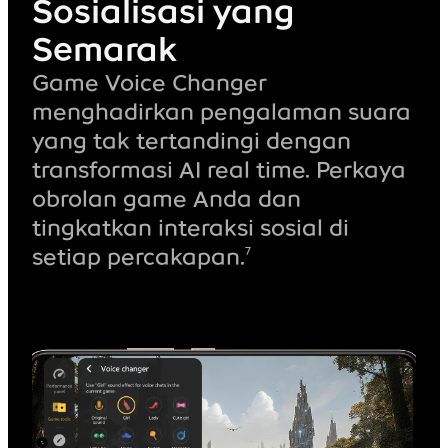
Sosialisasi yang
Semarak
Game Voice Changer
menghadirkan pengalaman suara
yang tak tertandingi dengan
transformasi AI real time. Perkaya
obrolan game Anda dan
tingkatkan interaksi sosial di
7
setiap percakapan.