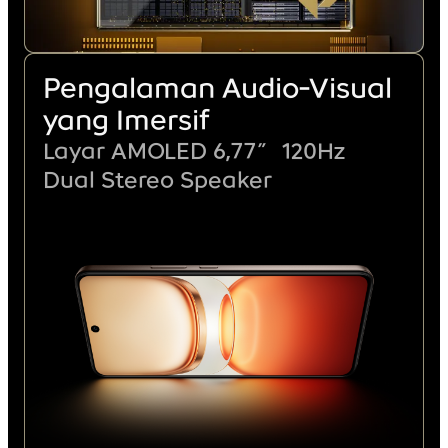
Pengalaman Audio-Visual
yang Imersif
Layar AMOLED 6,77″ 120Hz
Dual Stereo Speaker