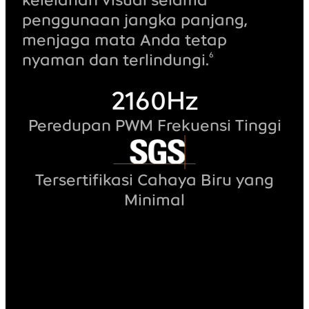
penggunaan jangka panjang,
menjaga mata Anda tetap
6
nyaman dan terlindungi.
2160Hz
Peredupan PWM Frekuensi Tinggi
Tersertifikasi Cahaya Biru yang
Minimal