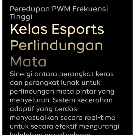
Peredupan PWM Frekuensi
Tinggi
Kelas Esports
Perlindungan
Mata
Sinergi antara perangkat keras
dan perangkat lunak untuk
perlindungan mata pintar yang
menyeluruh. Sistem kecerahan
adaptif yang cerdas
menyesuaikan secara real-time
untuk secara efektif mengurangi
kelelahan visual selama