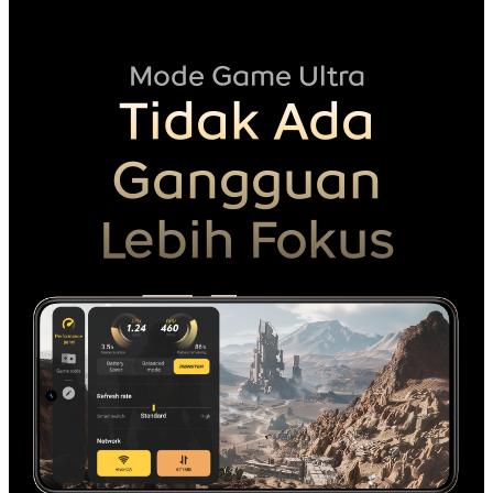
Mode Game Ultra
Tidak Ada
Gangguan
Lebih Fokus