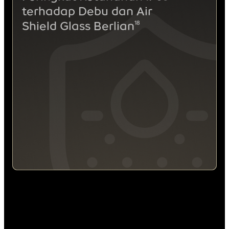
terhadap Debu dan Air
18
Shield Glass Berlian