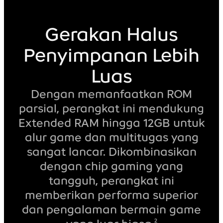
Gerakan Halus
Penyimpanan Lebih
Luas
Dengan memanfaatkan ROM
parsial, perangkat ini mendukung
Extended RAM hingga 12GB untuk
alur game dan multitugas yang
sangat lancar. Dikombinasikan
dengan chip gaming yang
tangguh, perangkat ini
memberikan performa superior
dan pengalaman bermain game
2