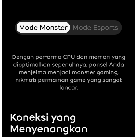
Mode Monster
Mode Esports
Dengan performa CPU dan memori yang
dioptimalkan sepenuhnya, ponsel Anda
menjelma menjadi monster gaming,
nikmati permainan game yang sangat
lancar.
Koneksi yang
Menyenangkan