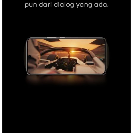
pun dari dialog yang ada.