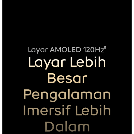
Layar AMOLED 120Hz
5
Layar Lebih
Besar
Pengalaman
Imersif Lebih
Dalam