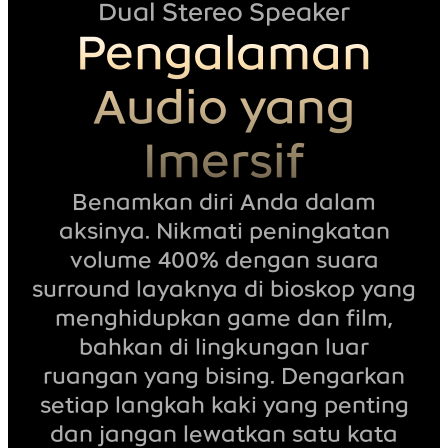
Dual Stereo Speaker
Pengalaman
Audio yang
Imersif
Benamkan diri Anda dalam
aksinya. Nikmati peningkatan
volume 400% dengan suara
surround layaknya di bioskop yang
menghidupkan game dan film,
bahkan di lingkungan luar
ruangan yang bising. Dengarkan
setiap langkah kaki yang penting
dan jangan lewatkan satu kata