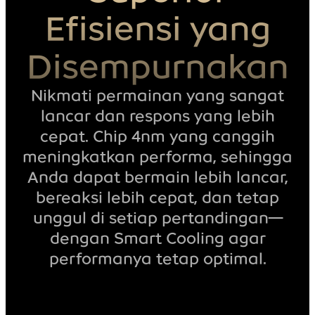
Efisiensi yang
Disempurnakan
Nikmati permainan yang sangat
lancar dan respons yang lebih
cepat. Chip 4nm yang canggih
meningkatkan performa, sehingga
Anda dapat bermain lebih lancar,
bereaksi lebih cepat, dan tetap
unggul di setiap pertandingan—
dengan Smart Cooling agar
performanya tetap optimal.