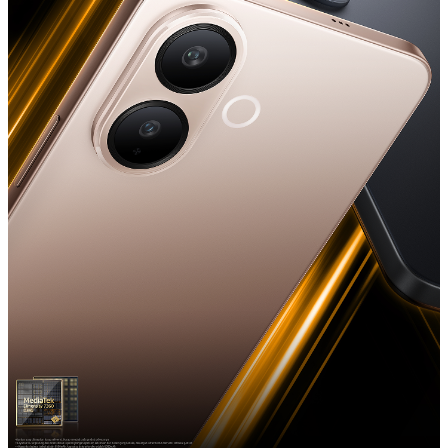
Indonesia | Pilih negara/wilayah