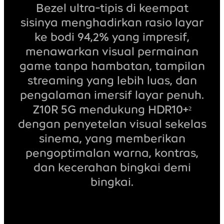
Bezel ultra-tipis di keempat
sisinya menghadirkan rasio layar
ke bodi 94,2% yang impresif,
menawarkan visual permainan
game tanpa hambatan, tampilan
streaming yang lebih luas, dan
pengalaman imersif layar penuh.
Z10R 5G mendukung HDR10+²
dengan penyetelan visual sekelas
sinema, yang memberikan
pengoptimalan warna, kontras,
dan kecerahan bingkai demi
bingkai.