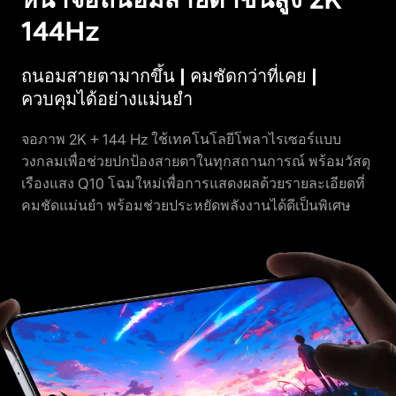
144Hz
ถนอมสายตามากขึ้น | คมชัดกว่าที่เคย |
ควบคุมได้อย่างแม่นยำ
จอภาพ 2K + 144 Hz ใช้เทคโนโลยีโพลาไรเซอร์แบบ
วงกลมเพื่อช่วยปกป้องสายตาในทุกสถานการณ์ พร้อมวัสดุ
เรืองแสง Q10 โฉมใหม่เพื่อการแสดงผลด้วยรายละเอียดที่
คมชัดแม่นยำ พร้อมช่วยประหยัดพลังงานได้ดีเป็นพิเศษ