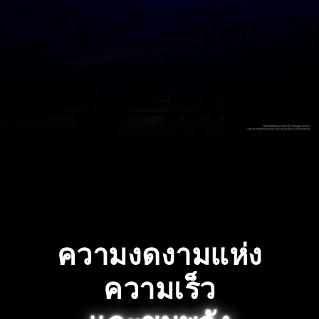
ความงดงามแห่ง
ความเร็ว