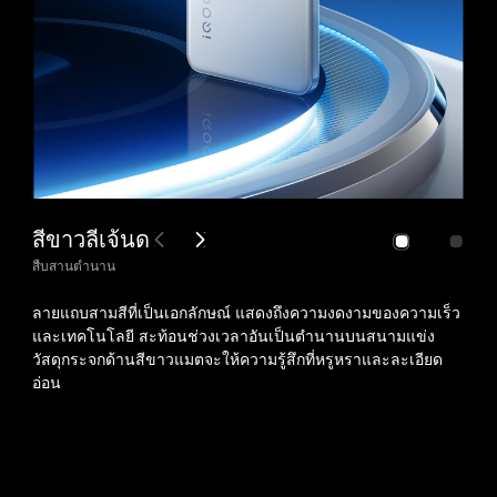
สีขาวลีเจ้นด
สืบสานตำนาน
ลายแถบสามสีที่เป็นเอกลักษณ์ แสดงถึงความงดงามของความเร็ว
และเทคโนโลยี สะท้อนช่วงเวลาอันเป็นตำนานบนสนามแข่ง
วัสดุกระจกด้านสีขาวแมตจะให้ความรู้สึกที่หรูหราและละเอียด
อ่อน