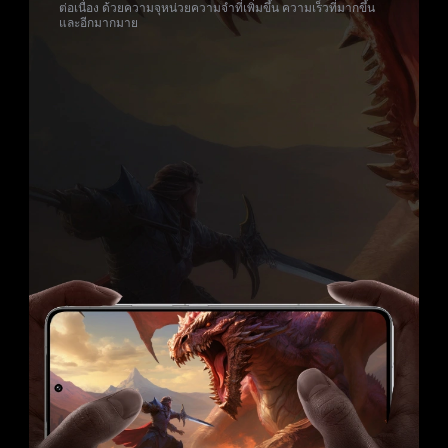
ต่อเนื่อง ด้วยความจุหน่วยความจำที่เพิ่มขึ้น ความเร็วที่มากขึ้น
และอีกมากมาย