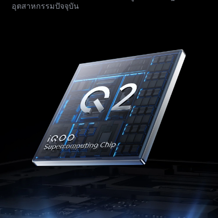
อุตสาหกรรมปัจจุบัน