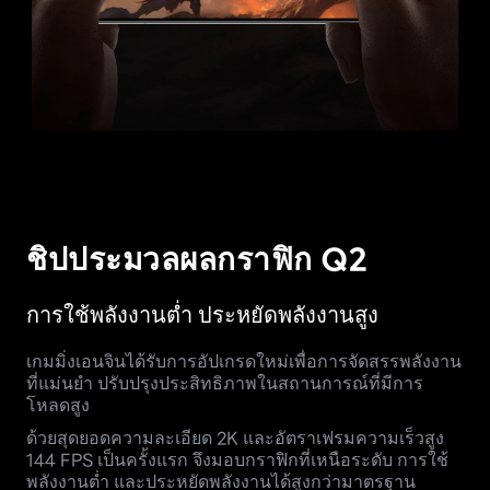
ชิปประมวลผลกราฟิก Q2
การใช้พลังงานต่ำ
ประหยัดพลังงานสูง
เกมมิ่งเอนจินได้รับการอัปเกรดใหม่เพื่อการจัดสรรพลังงาน
ที่แม่นยำ ปรับปรุงประสิทธิภาพในสถานการณ์ที่มีการ
โหลดสูง
ด้วยสุดยอดความละเอียด 2K และอัตราเฟรมความเร็วสูง
144 FPS เป็นครั้งแรก จึงมอบกราฟิกที่เหนือระดับ การใช้
พลังงานต่ำ และประหยัดพลังงานได้สูงกว่ามาตรฐาน