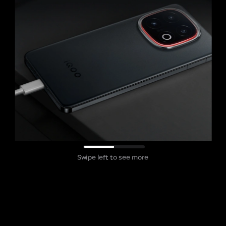
Swipe left to see more