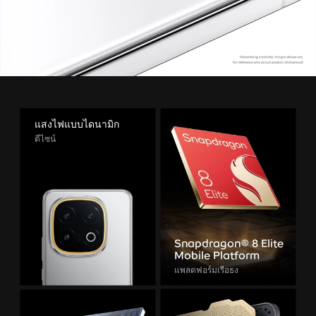
แสงไฟแบบไดนามิก
ดีไซน์
Snapdragon
8 Elite
®
Mobile Platform
แพลตฟอร์มเรือธง