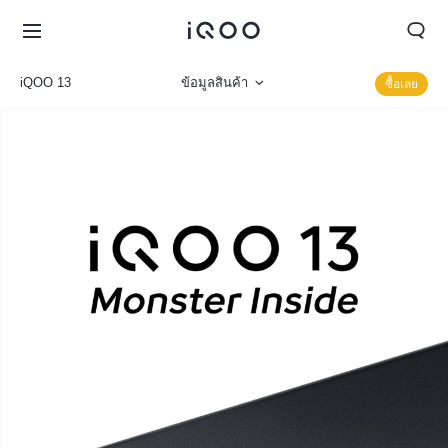
iQOO 13
ข้อมูลสินค้า
ซื้อเลย
รูปภาพ
รายละเอียดจำเพาะ