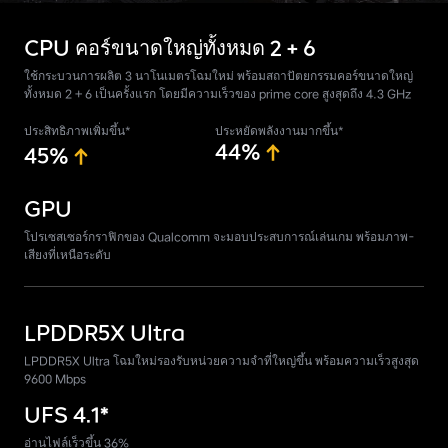
CPU คอร์ขนาดใหญ่ทั้งหมด 2 + 6
ใช้กระบวนการผลิต 3 นาโนเมตรโฉมใหม่ พร้อมสถาปัตยกรรมคอร์ขนาดใหญ่
ทั้งหมด 2 + 6 เป็นครั้งแรก โดยมีความเร็วของ prime core สูงสุดถึง 4.3 GHz
ประสิทธิภาพเพิ่มขึ้น*
ประหยัดพลังงานมากขึ้น*
44%
45%
GPU
โปรเซสเซอร์กราฟิกของ Qualcomm จะมอบประสบการณ์เล่นเกม พร้อมภาพ-
เสียงที่เหนือระดับ
LPDDR5X Ultra
LPDDR5X Ultra โฉมใหม่รองรับหน่วยความจำที่ใหญ่ขึ้น พร้อมความเร็วสูงสุด
9600 Mbps
UFS 4.1*
อ่านไฟล์เร็วขึ้น 36%