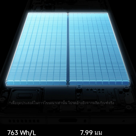
*เพื่อจุดประสงค์ในการโฆษณาเท่านั้น โปรดอ้างอิงจากผลิตภัณฑ์จริง
763 Wh/L
7.99 มม