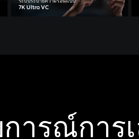
ระบบระบายความร้อนแบบ
7K Ultra VC
การณ์การเ