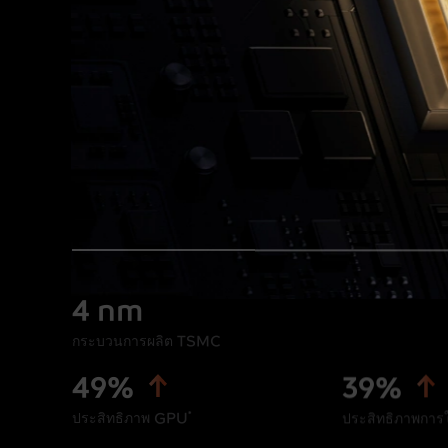
4 nm
กระบวนการผลิต TSMC
49%
39%
ประสิทธิภาพ GPU
ประสิทธิภาพการ
*