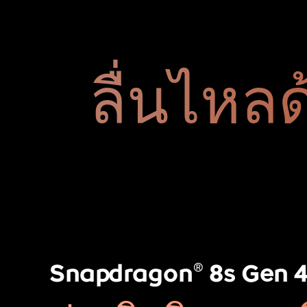
ลื่นไหลด
®
Snapdragon
8s Gen 