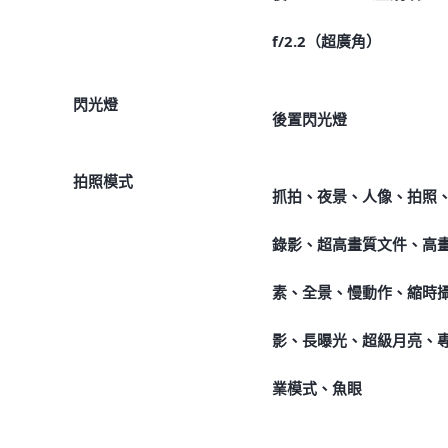
f/2.2（超廣角）
閃光燈
後置閃光燈
拍照模式
抓拍、夜景、人像、拍照
錄影、超高畫質文件、高
素、全景、慢動作、縮時
影、長曝光、超級月亮、
業模式、魚眼