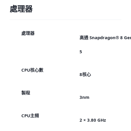
處理器
處理器
高通 Snapdragon® 8 Ge
5
CPU核心數
8核心
製程
3nm
CPU主頻
2 × 3.80 GHz