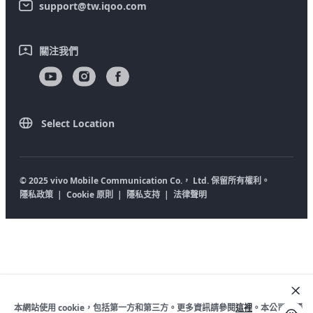
support@tw.iqoo.com
寄修服務
維修進度查詢
關注我們
產品保固說明
客戶服務隱私權聲明
Select Location
© 2025 vivo Mobile Communication Co.， Ltd. 保留所有權利。
隱私政策
|
Cookie 原則
|
隱私支持
|
法律聲明
本網站使用 cookie，包括第一方和第三方。更多資訊請參閱
這裡
。本公司的隱