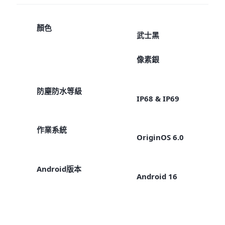
顏色
武士黑
像素銀
防塵防水等級
IP68 & IP69
作業系統
OriginOS 6.0
Android版本
Android 16