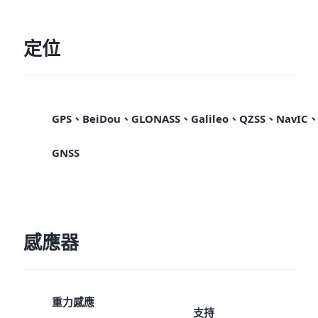
定位
GPS、BeiDou、GLONASS、Galileo、QZSS、NavIC
GNSS
感應器
重力感應
支持