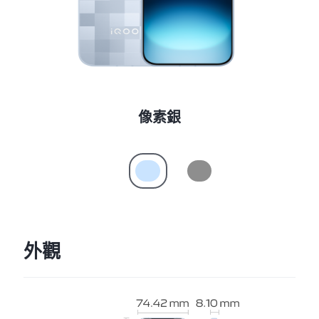
Select Location
像素銀
外觀