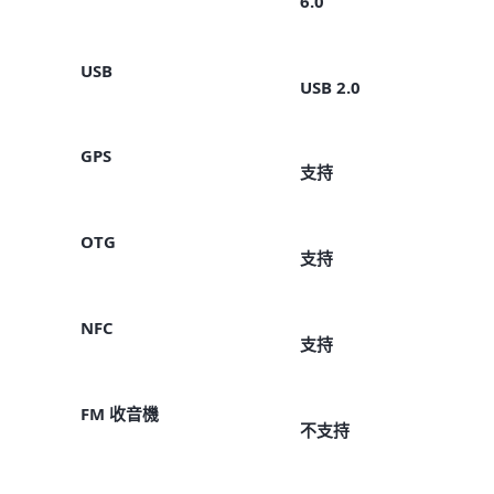
6.0
USB
USB 2.0
GPS
支持
OTG
支持
NFC
支持
FM 收音機
不支持