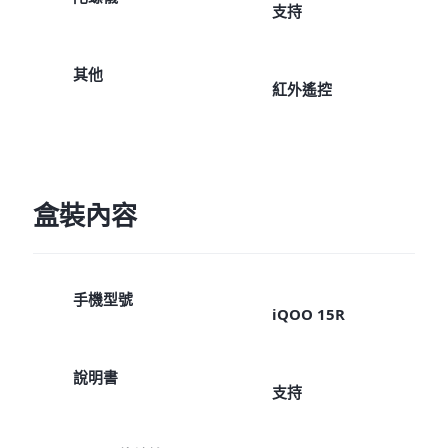
支持
其他
紅外遙控
盒裝內容
手機型號
iQOO 15R
說明書
支持