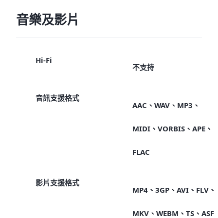
音樂及影片
Hi-Fi
不支持
音訊支援格式
AAC、WAV、MP3、
MIDI、VORBIS、APE、
FLAC
影片支援格式
MP4、3GP、AVI、FLV、
MKV、WEBM、TS、ASF