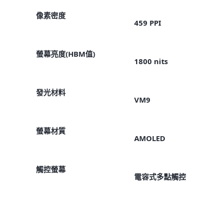
像素密度
459 PPI
螢幕亮度(HBM值)
1800 nits
發光材料
VM9
螢幕材質
AMOLED
觸控螢幕
電容式多點觸控