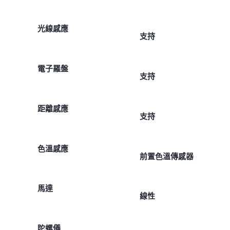
光線感應
支持
電子羅盤
支持
距離感應
支持
色溫感應
前置色溫傳感器
馬達
線性
陀螺儀