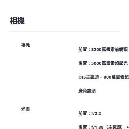
相機
相機
前置：3200萬畫素前鏡頭
後置：5000萬畫素超感光
OIS主鏡頭 + 800萬畫素超
廣角鏡頭
光圈
前置：f/2.2
後置：f/1.88（主鏡頭） +