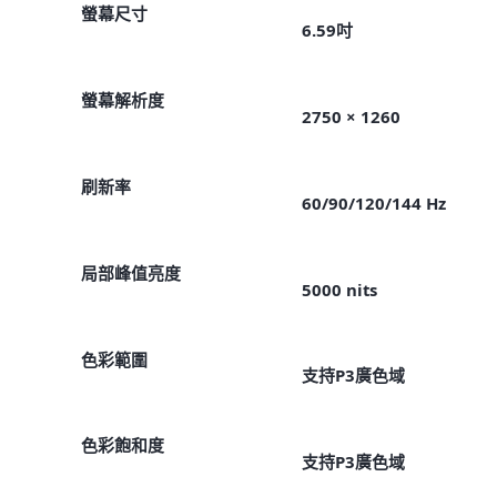
螢幕尺寸
6.59吋
螢幕解析度
2750 × 1260
刷新率
60/90/120/144 Hz
局部峰值亮度
5000 nits
色彩範圍
支持P3廣色域
色彩飽和度
支持P3廣色域