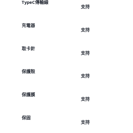
TypeC傳輸線
支持
充電器
支持
取卡針
支持
保護殼
支持
保護膜
支持
保固
支持