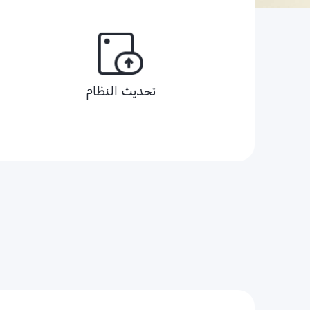
تحديث النظام