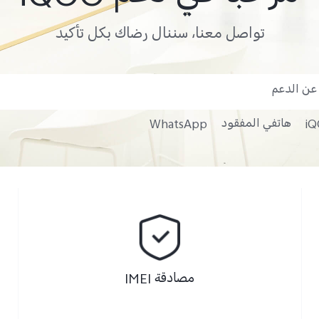
تواصل معنا، سننال رضاك بكل تأكيد
iQ
هاتفي المفقود
WhatsApp
مصادقة IMEI