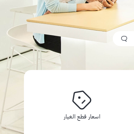
اسعار قطع الغيار