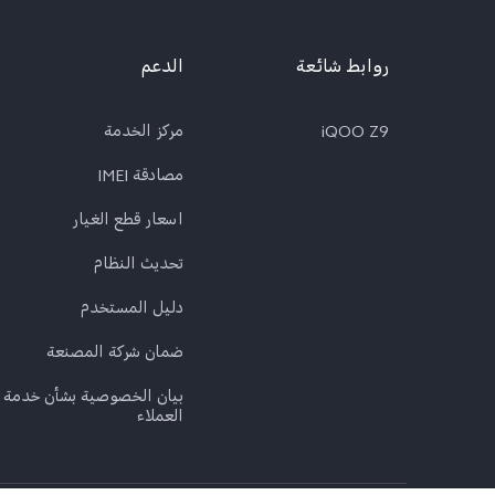
روابط شائعة
الدعم
iQOO Z9
مركز الخدمة
مصادقة IMEI
اسعار قطع الغيار
تحديث النظام
دليل المستخدم
ضمان شركة المصنعة
بيان الخصوصية بشأن خدمة
العملاء