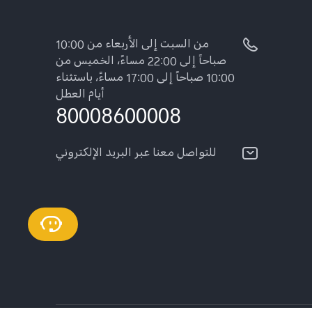
من السبت إلى الأربعاء من 10:00
صباحاً إلى 22:00 مساءً، الخميس من
10:00 صباحاً إلى 17:00 مساءً، باستثناء
أيام العطل
80008600008
للتواصل معنا عبر البريد الإلكتروني