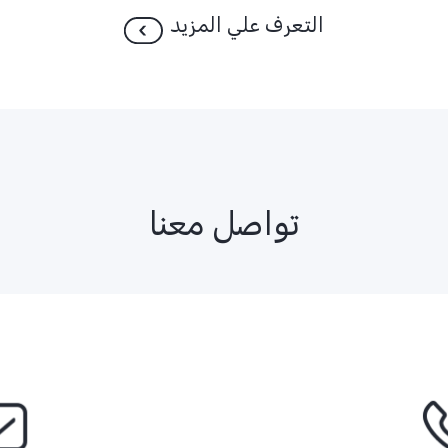
التعرف علي المزيد
تواصل معنا