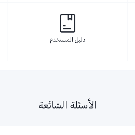
دليل المستخدم
الأسئلة الشائعة