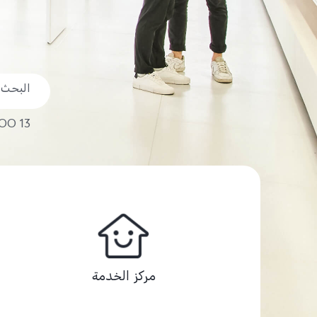
OO 13
مركز الخدمة