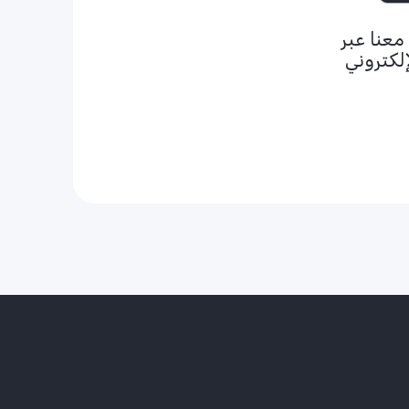
معنا عبر
إلكتروني