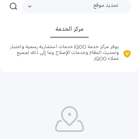
تحديد موقع
مركز الخدمة
يوفر مركز خدمة iQOO خدمات استشارية رسمية واختبار
وتحديث النظام وخدمات الإصلاح وما إلى ذلك لجميع
عملاء iQOO.