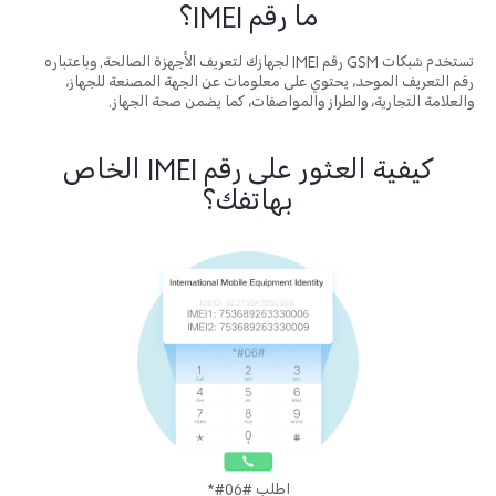
ما رقم IMEI؟
تستخدم شبكات GSM رقم IMEI لجهازك لتعريف الأجهزة الصالحة. وباعتباره
رقم التعريف الموحد، يحتوي على معلومات عن الجهة المصنعة للجهاز،
والعلامة التجارية، والطراز والمواصفات، كما يضمن صحة الجهاز.
كيفية العثور على رقم IMEI الخاص
بهاتفك؟
اطلب #06#*