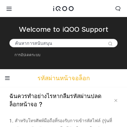
Welcome to iQOO Support
การอัปเดตระบบ
รหัสผ่านหน้าจอล็อก
ฉันควรทำอย่างไรหากลืมรหัสผ่านปลด
ล็อกหน้าจอ ?
1. สำหรับโทรศัพท์มือถือที่รองรับการเข้ารหัสไฟล์ (รุ่นที่