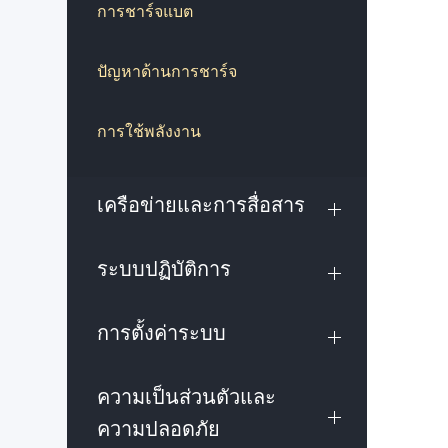
การชาร์จแบต
ปัญหาด้านการชาร์จ
การใช้พลังงาน
เครือข่ายและการสื่อสาร
ระบบปฏิบัติการ
การตั้งค่าระบบ
ความเป็นส่วนตัวและ
ความปลอดภัย