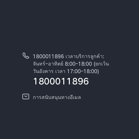
1800011896 เวลาบริการลูกค้า:
จันทร์-อาทิตย์ 8:00-18:00 (ยกเว้น
วันอังคาร เวลา 17:00-18:00)
1800011896
การสนับสนุนทางอีเมล