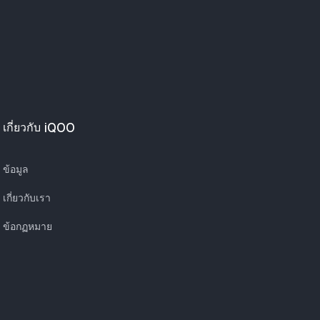
เกี่ยวกับ iQOO
ข้อมูล
เกี่ยวกับเรา
ข้อกฏหมาย