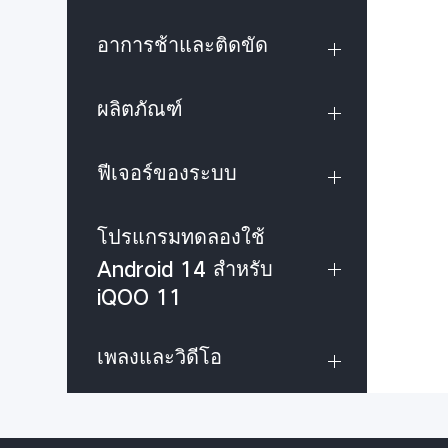
อาการช้าและติดขัด
ผลิตภัณฑ์
ฟีเจอร์ของระบบ
โปรแกรมทดลองใช้
Android 14 สำหรับ
iQOO 11
เพลงและวิดีโอ