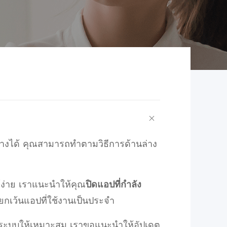
างได้
คุณสามารถ
ทำตามวิธีการด้านล่าง
ง่าย
เราแนะนำให้คุณ
ปิดแอปที่กำลัง
ยกเว้นแอปที่ใช้งานเป็นประจำ
งระบบให้เหมาะสม
เราขอแนะนำให้อัปเดต