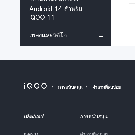
Android 14 สำหรับ
iQOO 11
เพลงและวิดีโอ
การสนับสนุน
คำถามที่พบบ่อย
ผลิตภัณฑ์
การสนับสนุน
Neo 10
คำถามที่พบบ่อย