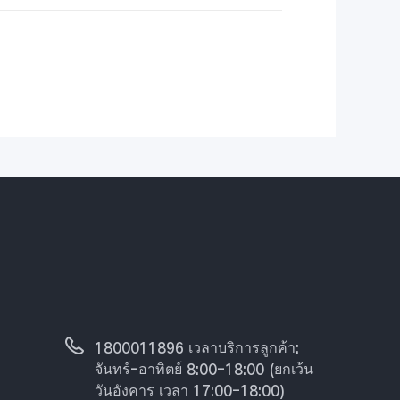
1800011896 เวลาบริการลูกค้า:
จันทร์-อาทิตย์ 8:00-18:00 (ยกเว้น
วันอังคาร เวลา 17:00-18:00)